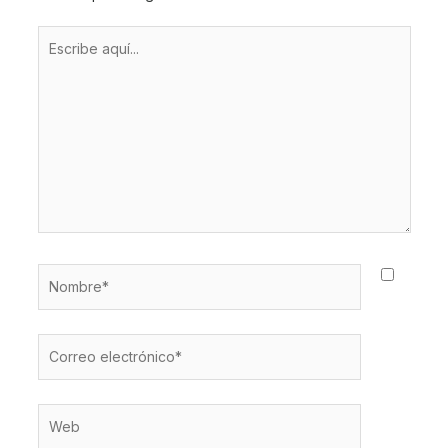
Escribe
aquí...
Nombre*
Correo
electrónico*
Web