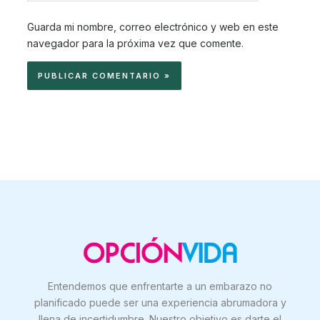
Guarda mi nombre, correo electrónico y web en este
navegador para la próxima vez que comente.
Entendemos que enfrentarte a un embarazo no
planificado puede ser una experiencia abrumadora y
llena de incertidumbre. Nuestro objetivo es darte el