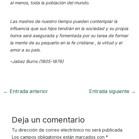
al menos, toda la población del mundo.
Las madres de nuestro tiempo pueden contemplar la
influencia que sus hijos tendrán en la sociedad y su propia
honra será asegurada y fomentada por su tarea de formar
la mente de su pequeño en la fe cristiana , la virtud y el
amor a su país.
–Jabez Burns (1805-1876)
←
Entrada anterior
Entrada siguiente
→
Deja un comentario
Tu dirección de correo electrónico no será publicada.
Los campos obligatorios están marcados con
*