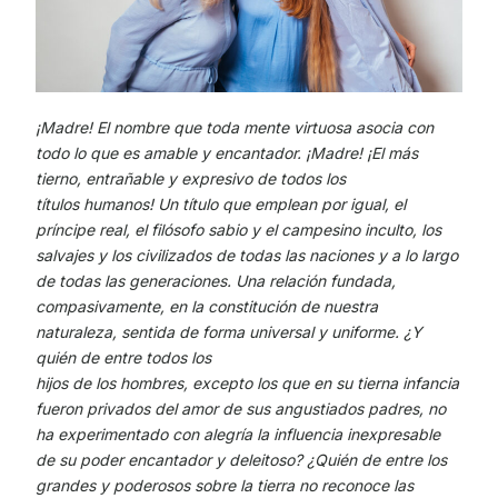
¡Madre! El nombre que toda mente virtuosa asocia con
todo lo que es amable y encantador. ¡Madre! ¡El más
tierno, entrañable y expresivo de todos los
títulos humanos! Un título que emplean por igual, el
príncipe real, el filósofo sabio y el campesino inculto, los
salvajes y los civilizados de todas las naciones y a lo largo
de todas las generaciones. Una relación fundada,
compasivamente, en la constitución de nuestra
naturaleza, sentida de forma universal y uniforme. ¿Y
quién de entre todos los
hijos de los hombres, excepto los que en su tierna infancia
fueron privados del amor de sus angustiados padres, no
ha experimentado con alegría la influencia inexpresable
de su poder encantador y deleitoso? ¿Quién de entre los
grandes y poderosos sobre la tierra no reconoce las