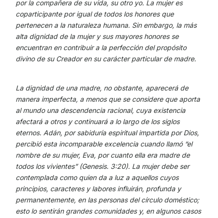
por la compañera de su vida, su otro yo. La mujer es
coparticipante por igual de todos los honores que
pertenecen a la naturaleza humana. Sin embargo, la más
alta dignidad de la mujer y sus mayores honores se
encuentran en contribuir a la perfección del propósito
divino de su Creador en su carácter particular de madre.
La dignidad de una madre, no obstante, aparecerá de
manera imperfecta, a menos que se considere que aporta
al mundo una descendencia racional, cuya existencia
afectará a otros y continuará a lo largo de los siglos
eternos. Adán, por sabiduría espiritual impartida por Dios,
percibió esta incomparable excelencia cuando llamó “el
nombre de su mujer, Eva, por cuanto ella era madre de
todos los vivientes” (Genesis. 3:20). La mujer debe ser
contemplada como quien da a luz a aquellos cuyos
principios, caracteres y labores influirán, profunda y
permanentemente, en las personas del círculo doméstico;
esto lo sentirán grandes comunidades y, en algunos casos