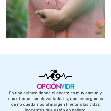
En una cultura donde el aborto es muy común y
sus efectos son devastadores, nos encargamos
de no quedarnos al margen frente a las vidas
inocentes que están en peligro.